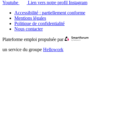
Youtube
Lien vers notre profil Instagram
Accessibilité : partiellement conforme
Mentions légales
Politique de confidentialité
Nous contacter
Plateforme emploi propulsée par
un service du groupe
Hellowork