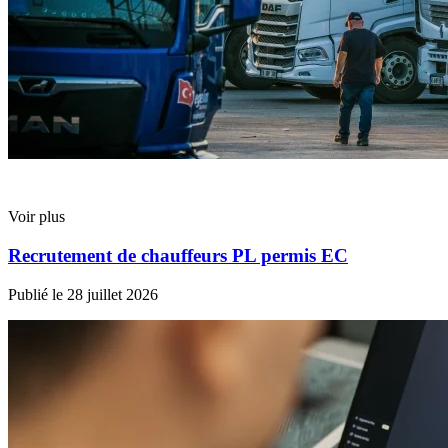
Voir plus
Recrutement de chauffeurs PL permis EC
Publié le
28 juillet 2026