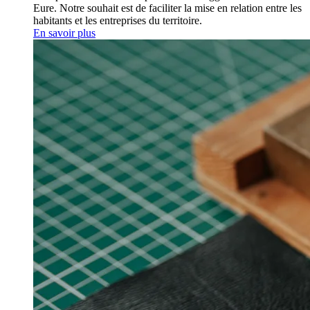
Eure. Notre souhait est de faciliter la mise en relation entre les
habitants et les entreprises du territoire.
En savoir plus