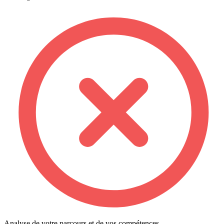
Analyse de votre parcours et de vos compétences