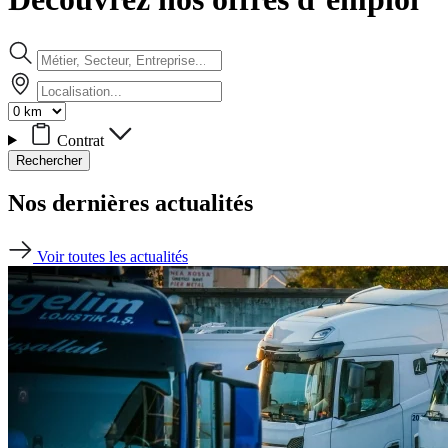
Contrat
Rechercher
Nos dernières actualités
Voir toutes les actualités