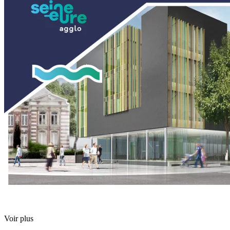
Voir plus