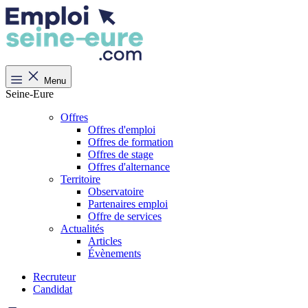
Menu
Seine-Eure
Offres
Offres d'emploi
Offres de formation
Offres de stage
Offres d'alternance
Territoire
Observatoire
Partenaires emploi
Offre de services
Actualités
Articles
Évènements
Recruteur
Candidat