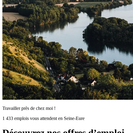
Travailler près de chez moi !
1 433 emplois vous attendent en Seine-Eure
Découvrez nos offres d’emploi