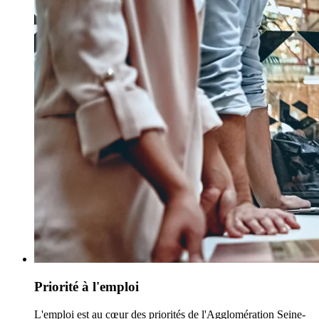
Priorité à l'emploi
L'emploi est au cœur des priorités de l'Agglomération Seine-