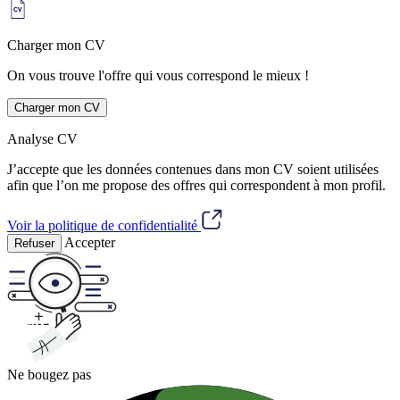
Charger mon CV
On vous trouve l'offre qui vous correspond le mieux !
Charger mon CV
Analyse CV
J’accepte que les données contenues dans mon CV soient utilisées
afin que l’on me propose des offres qui correspondent à mon profil.
Voir la politique de confidentialité
Accepter
Refuser
Ne bougez pas