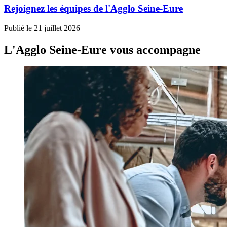
Rejoignez les équipes de l'Agglo Seine-Eure
Publié le
21 juillet 2026
L'Agglo Seine-Eure vous accompagne