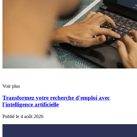
Voir plus
Transformez votre recherche d'emploi avec
l'intelligence artificielle
Publié le
4 août 2026