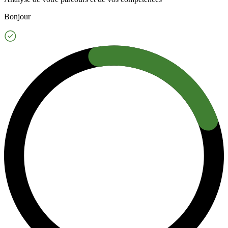
Bonjour