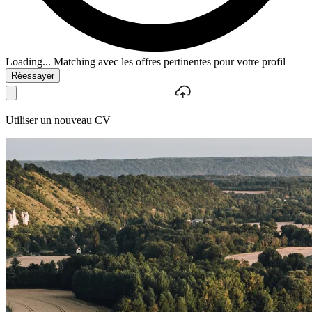
Loading...
Matching avec les offres pertinentes pour votre profil
Réessayer
Utiliser un nouveau CV