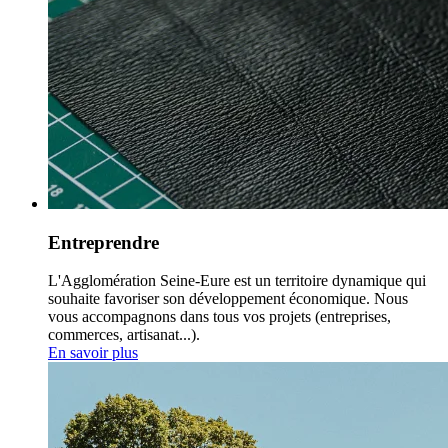
Entreprendre
L'Agglomération Seine-Eure est un territoire dynamique qui
souhaite favoriser son développement économique. Nous
vous accompagnons dans tous vos projets (entreprises,
commerces, artisanat...).
En savoir plus