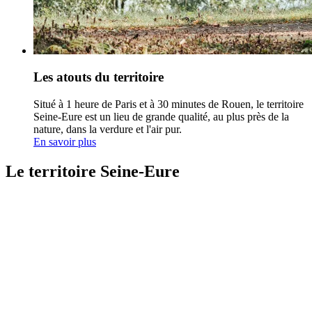
Les atouts du territoire
Situé à 1 heure de Paris et à 30 minutes de Rouen, le territoire
Seine-Eure est un lieu de grande qualité, au plus près de la
nature, dans la verdure et l'air pur.
En savoir plus
Le territoire Seine-Eure