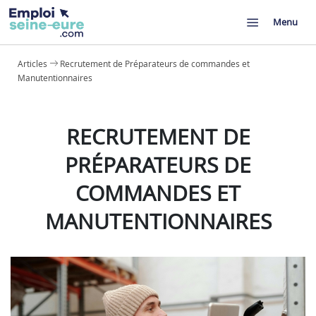
Menu
Articles
Recrutement de Préparateurs de commandes et
Manutentionnaires
RECRUTEMENT DE
PRÉPARATEURS DE
COMMANDES ET
MANUTENTIONNAIRES