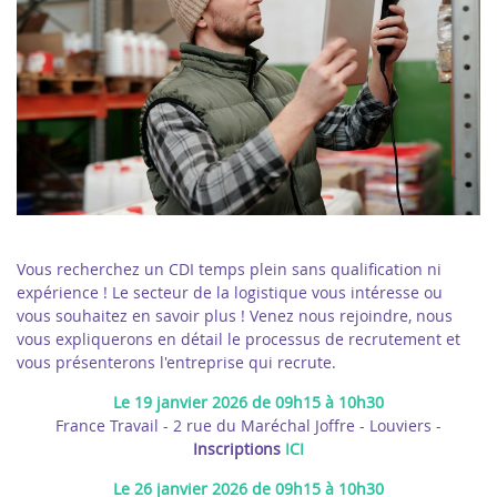
Vous recherchez un CDI temps plein sans qualification ni
expérience ! Le secteur de la logistique vous intéresse ou
vous souhaitez en savoir plus ! Venez nous rejoindre, nous
vous expliquerons en détail le processus de recrutement et
vous présenterons l'entreprise qui recrute.
Le 19 janvier 2026 de 09h15 à 10h30
France Travail - 2 rue du Maréchal Joffre - Louviers -
Inscriptions
ICI
Le 26 janvier 2026 de 09h15 à 10h30