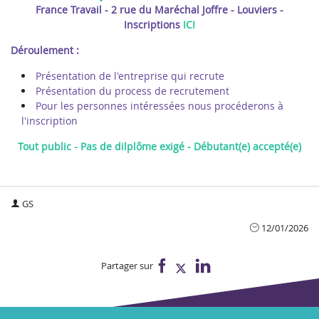
France Travail - 2 rue du Maréchal Joffre - Louviers -
Inscriptions
ICI
Déroulement :
Présentation de l'entreprise qui recrute
Présentation du process de recrutement
Pour les personnes intéressées nous procéderons à
l'inscription
Tout public - Pas de dilplôme exigé - Débutant(e) accepté(e)
GS
12/01/2026
Partager sur