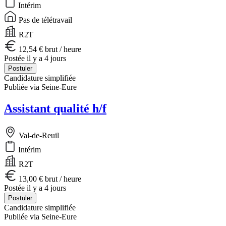
Intérim
Pas de télétravail
R2T
12,54 € brut / heure
Postée il y a 4 jours
Postuler
Candidature simplifiée
Publiée via Seine-Eure
Assistant qualité h/f
Val-de-Reuil
Intérim
R2T
13,00 € brut / heure
Postée il y a 4 jours
Postuler
Candidature simplifiée
Publiée via Seine-Eure