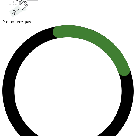
Ne bougez pas