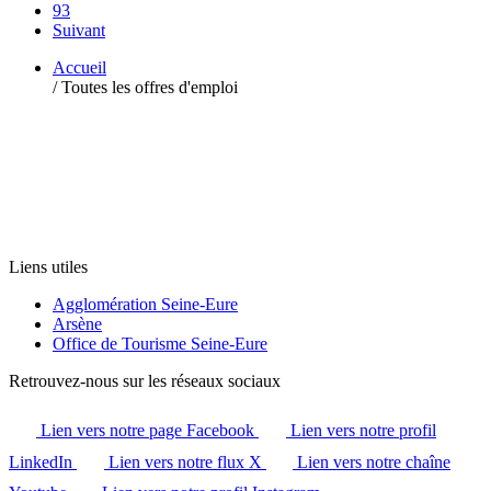
93
Suivant
Accueil
/
Toutes les offres d'emploi
Liens utiles
Agglomération Seine-Eure
Arsène
Office de Tourisme Seine-Eure
Retrouvez-nous sur les réseaux sociaux
Lien vers notre page Facebook
Lien vers notre profil
LinkedIn
Lien vers notre flux X
Lien vers notre chaîne