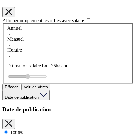
Afficher uniquement les offres avec salaire
Annuel
€
Mensuel
€
Horaire
€
Estimation salaire brut 35h/sem.
Effacer
Voir les offres
Date de publication
Date de publication
Toutes