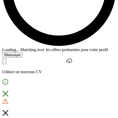
Loading...
Matching avec les offres pertinentes pour votre profil
Réessayer
Utiliser un nouveau CV