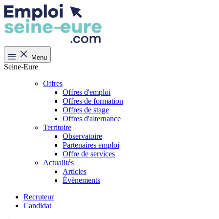
Menu
Seine-Eure
Offres
Offres d'emploi
Offres de formation
Offres de stage
Offres d'alternance
Territoire
Observatoire
Partenaires emploi
Offre de services
Actualités
Articles
Évènements
Recruteur
Candidat