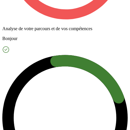
Analyse de votre parcours et de vos compétences
Bonjour