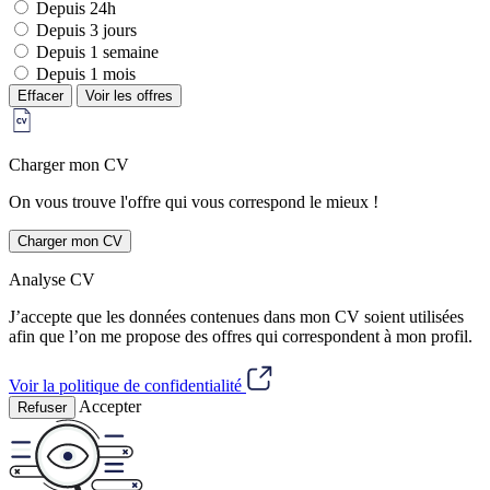
Depuis 24h
Depuis 3 jours
Depuis 1 semaine
Depuis 1 mois
Effacer
Voir les offres
Charger mon CV
On vous trouve l'offre qui vous correspond le mieux !
Charger mon CV
Analyse CV
J’accepte que les données contenues dans mon CV soient utilisées
afin que l’on me propose des offres qui correspondent à mon profil.
Voir la politique de confidentialité
Accepter
Refuser