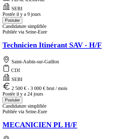
SEBI
Postée il y a 9 jours
Postuler
Candidature simplifiée
Publiée via Seine-Eure
Technicien Itinérant SAV - H/F
Saint-Aubin-sur-Gaillon
CDI
SEBI
2 500 € - 3 000 € brut / mois
Postée il y a 24 jours
Postuler
Candidature simplifiée
Publiée via Seine-Eure
MECANICIEN PL H/F