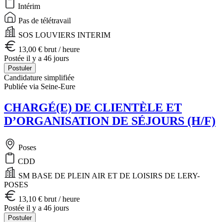
Intérim
Pas de télétravail
SOS LOUVIERS INTERIM
13,00 € brut / heure
Postée il y a 46 jours
Postuler
Candidature simplifiée
Publiée via Seine-Eure
CHARGÉ(E) DE CLIENTÈLE ET
D’ORGANISATION DE SÉJOURS (H/F)
Poses
CDD
SM BASE DE PLEIN AIR ET DE LOISIRS DE LERY-
POSES
13,10 € brut / heure
Postée il y a 46 jours
Postuler