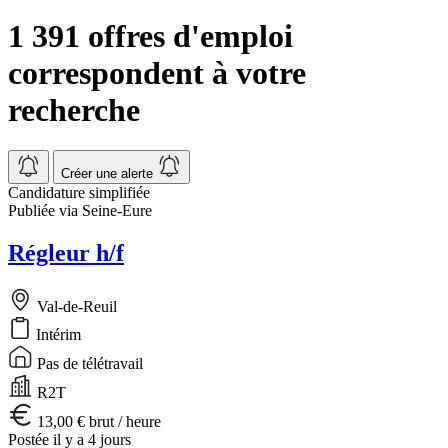
1 391 offres d'emploi
correspondent à votre
recherche
Créer une alerte
Candidature simplifiée
Publiée via Seine-Eure
Régleur h/f
Val-de-Reuil
Intérim
Pas de télétravail
R2T
13,00 € brut / heure
Postée il y a 4 jours